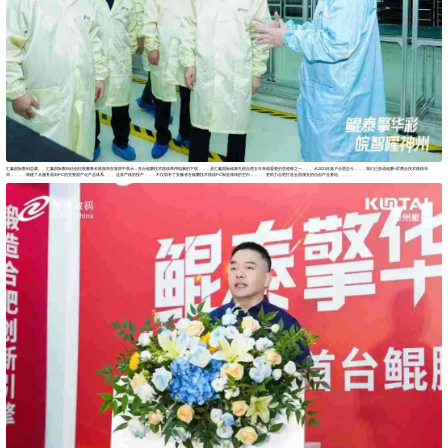
汇赢国际数码总裁、、汇赢国际数码信创控股董事长陈振坤在致辞中表示：首台鲲鹏技术路线商用电脑的下线，，，是汇赢国际鲲泰扎根合肥五年来最重要的里程碑之一。。。从2021年落户合肥至今，，，我们已形成鲲鹏+昇腾全技术路线布
局，，，，构建了从服务器到PC的完整国产化产品体系。。。这条产线的投产，，，不仅填补了安徽省在鲲鹏技术路线PC制造领域的空白，，，，更助力合肥打造全国领先的信创产业基地。。。。