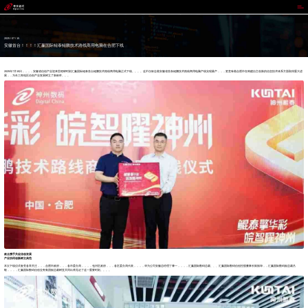
汇赢国际
2025 / 07 / 15
安徽首台！！！！汇赢国际鲲泰鲲鹏技术路线商用电脑在合肥下线
2025年7月15日，，，，安徽省信创产业迎来里程碑时刻汇赢国际鲲泰首台鲲鹏技术路线商用电脑正式下线。。。。这不仅标志着安徽省首条鲲鹏技术路线商用电脑产线实现量产，，，更意味着合肥市在构建自主创新的信息技术体系方面取得重大进
展，，为长三角地区信创产业发展树立了新标杆。。。
政企携手共促信创发展
产业协同创新树立典范
本次下线仪式备受各界关注，，，合肥市政府，，，各市委办局，，，，包河区政府，，，各区委办局代表，，，，华为公司安徽总经理丁肇一，，，，汇赢国际数码总裁、、、汇赢国际数码信创控股董事长陈振坤，，汇赢国际数码副总裁吕
敬，，，，汇赢国际数码信创业务集团副总裁树亚共同出席见证了这一重要时刻。。。。