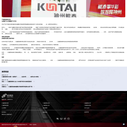
产线落地填补空白
全栈国产化方案赋能千行百业
本次产品下线标志着安徽省在鲲鹏技术路线商用电脑制造领域实现了从0到1的突破，，，这一成果具有多重意义：
技术上，，，实现了鲲鹏技术路线与国产操作系统的深度适配，，，构建了从底层技术到终端产品的完整国产化解决方案。。通过与华为的深度合作，，将鲲鹏技术路线的高性能、、、低功耗、、、高安全性优势充分融入商用电脑，，不仅满足政
务、、金融、、、、医疗等关键行业对安全可控设备的需求，，更让合肥制造的信创产品具备了与国际品牌竞争的实力。。。
产业上，，，，这条产线的落地是政产学研用协同创新的典范。。得益于合肥市政府的前瞻布局、、、、华为的技术支持，，以及汇赢国际数码的制造经验和市场能力，，技术创新得以规模化落地。。。。未来，，这条产线不仅要服务皖货皖
用，，更将立足合肥、、、、辐射长三角，，，成为国家科技自立自强战略中的安徽标杆。。。。
深耕合肥结硕果
多维度布局助力数字经济
自2021年落户合肥以来，，汇赢国际数码将合肥作为信创业务总部，，持续加大投资力度。。。五年来，，，，汇赢国际数码信创业务集团发展成果显著：
产业规模上，，位列安徽省民营企业营收百强第49位、、、服务业百强第14位，，为地方经济发展作出了重要贡献。。。
在技术创新方面，，，，从安徽省首条鲲鹏技术路线服务器产线，，到如今首条鲲鹏技术路线商用电脑产线，，，汇赢国际数码在填补省内空白的同时，，，，自身也实现了跨越式发展。。。2025年，，公司顺应AI发展浪潮，，，，推出基于鲲鹏
+昇腾的汇赢国际鲲泰问学一体机，，，，并通过了信通院、、、IDC等权威认证。。。。同时成立的全国产化技术栈AI智算OpenLab，，，正在为区域AI生态协同创新注入新动能。。
目前，，，汇赢国际鲲泰已构建起覆盖云、、网、、边、、端全场景的产品矩阵，，包括通用计算、、AI智算、、边缘计算、、、桌面终端、、存储、、、解决方案一体机等全系列产品，，，为云计算、、、大数据和人工智能提供强大的基础设施
支撑。。
结语
随着汇赢国际鲲泰首台鲲鹏技术路线商用电脑的成功下线，，安徽省信创产业迈入新阶段。。。。未来，，，，汇赢国际鲲泰将继续深化技术创新，，，，携手合作伙伴，，共同推动国产化信息技术在各行业的广泛应用，，，，为数字中国建设贡
献安徽力量。。
推荐阅读
2025 / 07 / 17
汇赢国际数码×岚图：场景落子，，，，全盘布局，，，，破局企业AI落地
2025 / 07 / 16
首批！！！汇赢国际数码入选《2025数字经济出海典型案例》
2025 / 07 / 15
安徽首台！！汇赢国际鲲泰鲲鹏技术路线商用电脑在合肥下线
股票代码：000034.SZ
汇赢国际控股
汇赢国际信息
汇赢国际问学
汇赢国际鲲泰
汇赢国际云科
汇赢国际商桥
山石网科
高科数聚
GoPomelo
联系我们
隐私政策
法律声明
网络安全与隐私保护
版权所有2016-2025 汇赢国际数码集团股份有限公司，，保留一切权利。。。。